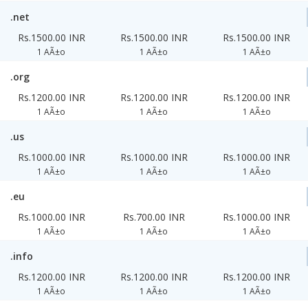
.net
Rs.1500.00 INR
Rs.1500.00 INR
Rs.1500.00 INR
1 AÃ±o
1 AÃ±o
1 AÃ±o
.org
Rs.1200.00 INR
Rs.1200.00 INR
Rs.1200.00 INR
1 AÃ±o
1 AÃ±o
1 AÃ±o
.us
Rs.1000.00 INR
Rs.1000.00 INR
Rs.1000.00 INR
1 AÃ±o
1 AÃ±o
1 AÃ±o
.eu
Rs.1000.00 INR
Rs.700.00 INR
Rs.1000.00 INR
1 AÃ±o
1 AÃ±o
1 AÃ±o
.info
Rs.1200.00 INR
Rs.1200.00 INR
Rs.1200.00 INR
1 AÃ±o
1 AÃ±o
1 AÃ±o